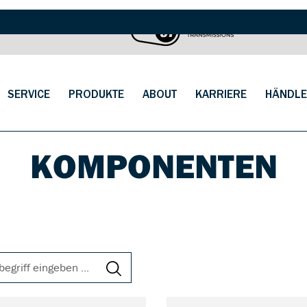
SERVICE
PRODUKTE
ABOUT
KARRIERE
HÄNDLE
KOMPONENTEN