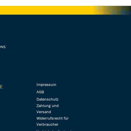
Impressum
E
AGB
Datenschutz
Zahlung und
Versand
Widerrufsrecht für
Verbraucher