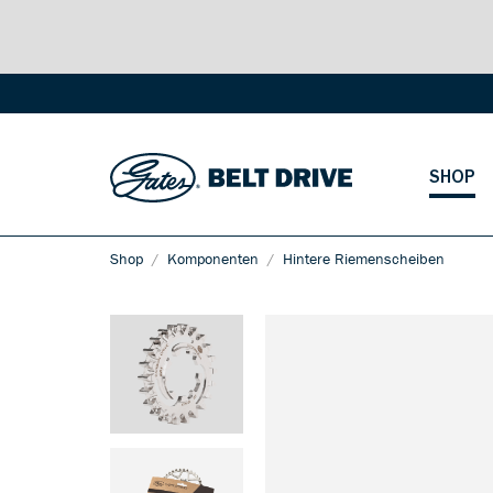
SHOP
Shop
Komponenten
Hintere Riemenscheiben