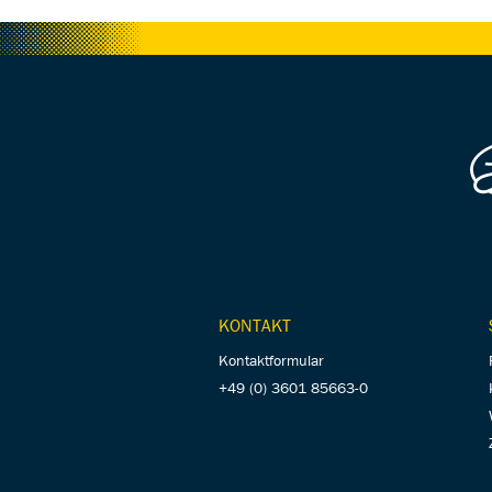
KONTAKT
Kontaktformular
+49 (0) 3601 85663-0