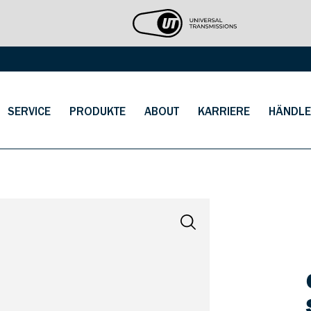
SERVICE
PRODUKTE
ABOUT
KARRIERE
HÄNDLE