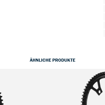
ÄHNLICHE PRODUKTE