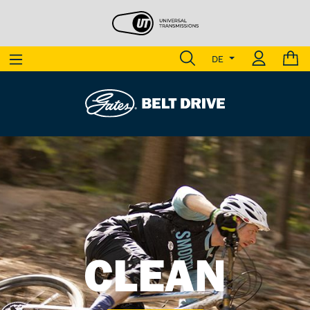
DE
LIGHT