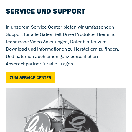
SERVICE UND SUPPORT
In unserem Service Center bieten wir umfassenden
Support für alle Gates Belt Drive Produkte. Hier sind
technische Video-Anleitungen, Datenblätter zum
Download und Informationen zu Herstellern zu finden.
Und natürlich auch einen ganz persönlichen
Ansprechpartner für alle Fragen.
ZUM SERVICE-CENTER