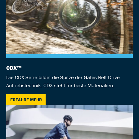
CDX™
Die CDX Serie bildet die Spitze der Gates Belt Drive
Antriebstechnik. CDX steht für beste Materialien...
ERFAHRE MEHR