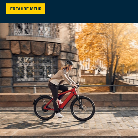
ERFAHRE MEHR