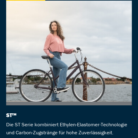
ST™
Die ST Serie kombiniert Ethylen-Elastomer-Technologie
und Carbon-Zugstränge für hohe Zuverlässigkeit.