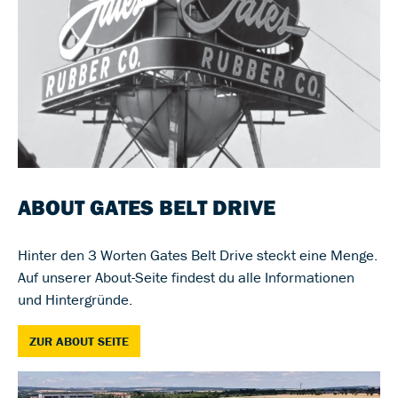
ABOUT GATES BELT DRIVE
Hinter den 3 Worten Gates Belt Drive steckt eine Menge.
Auf unserer About-Seite findest du alle Informationen
und Hintergründe.
ZUR ABOUT SEITE