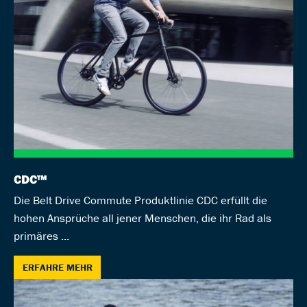
CDC™
Die Belt Drive Commute Produktlinie CDC erfüllt die
hohen Ansprüche all jener Menschen, die ihr Rad als
primäres ...
ERFAHRE MEHR