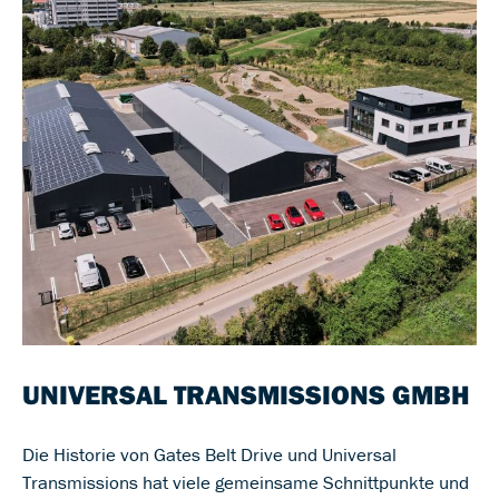
UNIVERSAL TRANSMISSIONS GMBH
Die Historie von Gates Belt Drive und Universal
Transmissions hat viele gemeinsame Schnittpunkte und