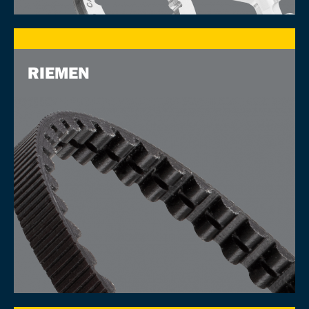
RIEMEN