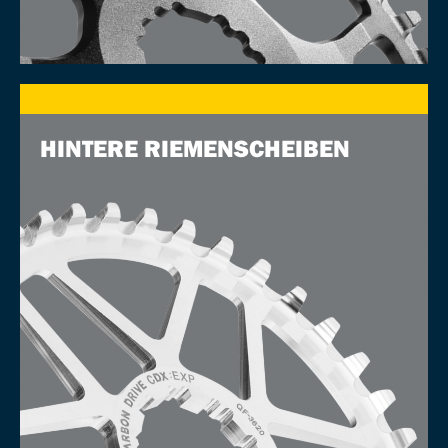
HINTERE RIEMENSCHEIBEN