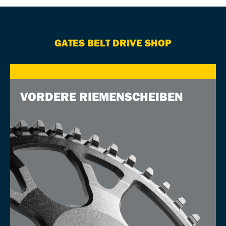
GATES BELT DRIVE SHOP
VORDERE RIEMENSCHEIBEN