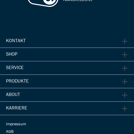
KONTAKT
SHOP
SERVICE
PRODUKTE
ABOUT
KARRIERE
Impressum
AGB