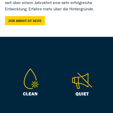
seit über einem Jahrzehnt eine sehr erfolgreiche
Entwicklung. Erfahre mehr über die Hintergründe.
ZUR ABOUT-UT SEITE