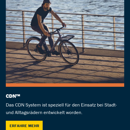
CDN™
Das CDN System ist speziell für den Einsatz bei Stadt-
und Alltagsrädern entwickelt worden.
ERFAHRE MEHR