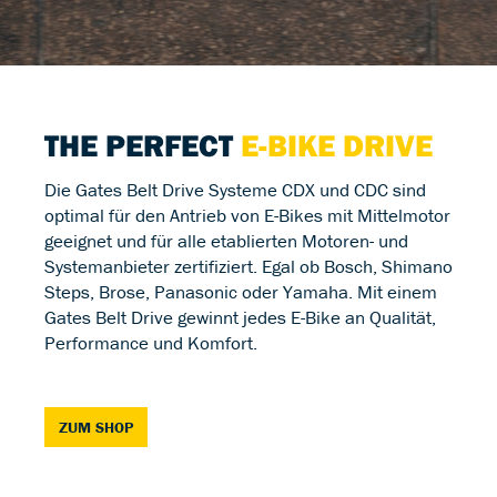
THE PERFECT
E-BIKE DRIVE
Die Gates Belt Drive Systeme CDX und CDC sind
optimal für den Antrieb von E-Bikes mit Mittelmotor
geeignet und für alle etablierten Motoren- und
Systemanbieter zertifiziert. Egal ob Bosch, Shimano
Steps, Brose, Panasonic oder Yamaha. Mit einem
Gates Belt Drive gewinnt jedes E-Bike an Qualität,
Performance und Komfort.
ZUM SHOP