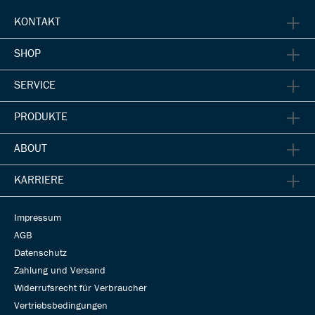
KONTAKT
SHOP
SERVICE
PRODUKTE
ABOUT
KARRIERE
Impressum
AGB
Datenschutz
Zahlung und Versand
Widerrufsrecht für Verbraucher
Vertriebsbedingungen