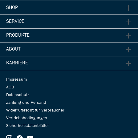
SHOP
SERVICE
PRODUKTE
ABOUT
KARRIERE
Impressum
AGB
Datenschutz
Zahlung und Versand
Widerrufsrecht für Verbraucher
Vertriebsbedingungen
Sicherheitsdatenblätter