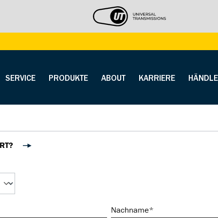
SERVICE
PRODUKTE
ABOUT
KARRIERE
HÄNDLE
ERT?
Nachname*