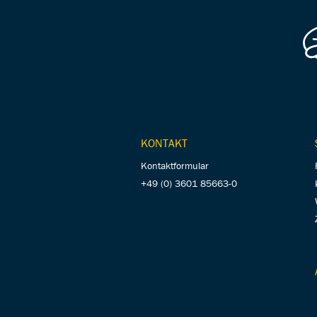
KONTAKT
Kontaktformular
+49 (0) 3601 85663-0