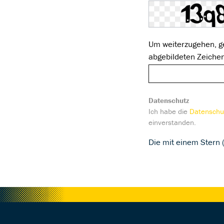
Um weiterzugehen, g
abgebildeten Zeiche
Datenschutz
Ich habe die
Datenschu
einverstanden.
Die mit einem Stern (