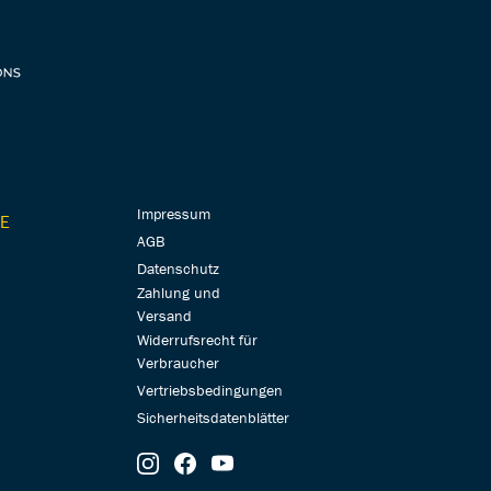
Impressum
E
AGB
Datenschutz
Zahlung und
Versand
Widerrufsrecht für
Verbraucher
Vertriebsbedingungen
Sicherheitsdatenblätter