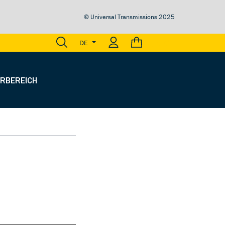
© Universal Transmissions 2025
0,00 €
DE
RBEREICH