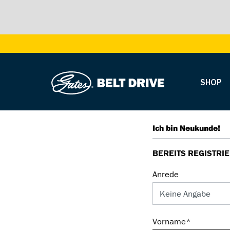
SHOP
Ich bin Neukunde!
BEREITS REGISTRI
Anrede
Vorname*