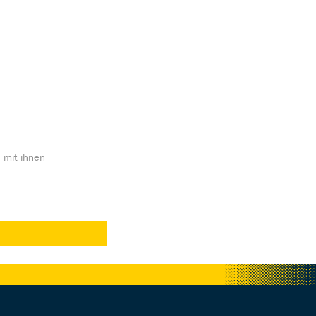
 mit ihnen