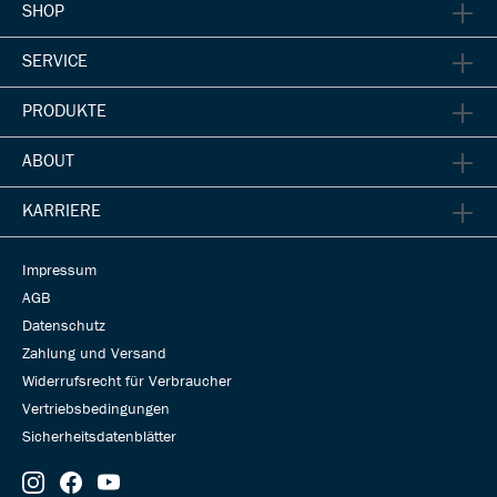
SHOP
SERVICE
PRODUKTE
ABOUT
KARRIERE
Impressum
AGB
Datenschutz
Zahlung und Versand
Widerrufsrecht für Verbraucher
Vertriebsbedingungen
Sicherheitsdatenblätter