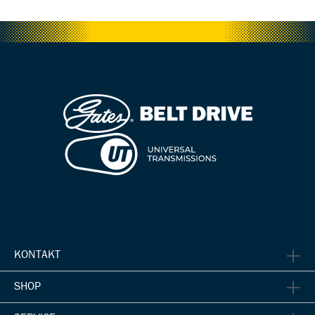
KONTAKT
SHOP