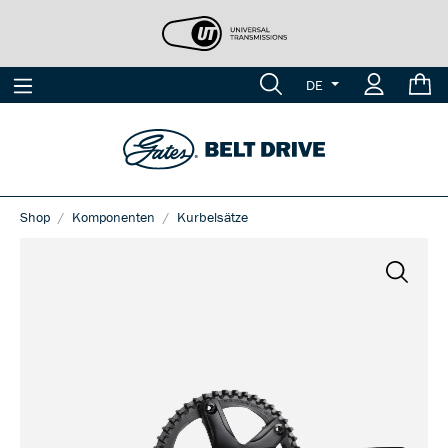
DE
Shop
Komponenten
Kurbelsätze