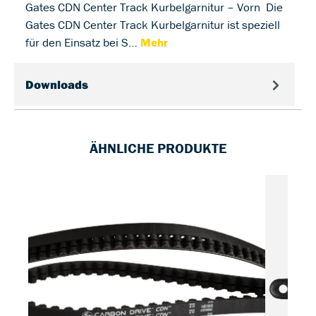
Gates CDN Center Track Kurbelgarnitur – Vorn Die
Gates CDN Center Track Kurbelgarnitur ist speziell
für den Einsatz bei S…
Mehr
Downloads
ÄHNLICHE PRODUKTE