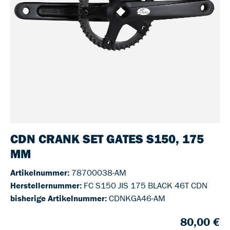
CDN CRANK SET GATES S150, 175
MM
Artikelnummer:
78700038-AM
Herstellernummer:
FC S150 JIS 175 BLACK 46T CDN
bisherige Artikelnummer:
CDNKGA46-AM
80,00 €