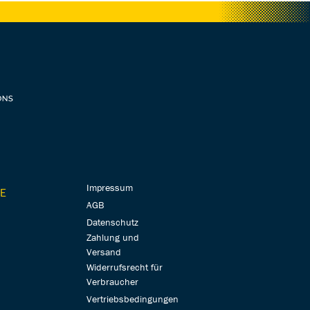
Impressum
E
AGB
Datenschutz
Zahlung und
Versand
Widerrufsrecht für
Verbraucher
Vertriebsbedingungen