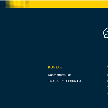
KONTAKT
Kontaktformular
+49 (0) 3601 85663-0