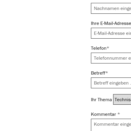
Ihre E-Mail-Adress
Telefon*
Betreff*
Ihr Thema
Kommentar *