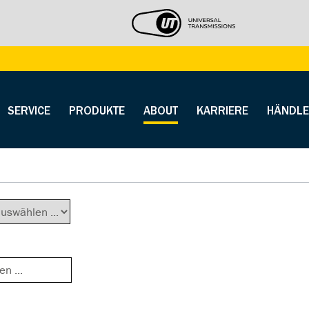
SERVICE
PRODUKTE
ABOUT
KARRIERE
HÄNDLE