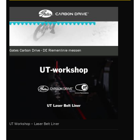
Gates Carbon Drive - DE Riemenlinie messen
UT Workshop – Laser Belt Liner