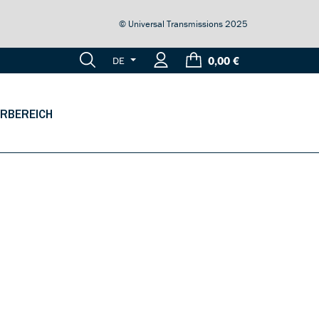
© Universal Transmissions 2025
0,00 €
DE
RBEREICH