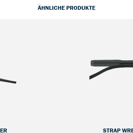
ÄHNLICHE PRODUKTE
TER
STRAP WRE