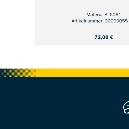
Material AL6061
Artikelnummer: 30000055
72,00 €