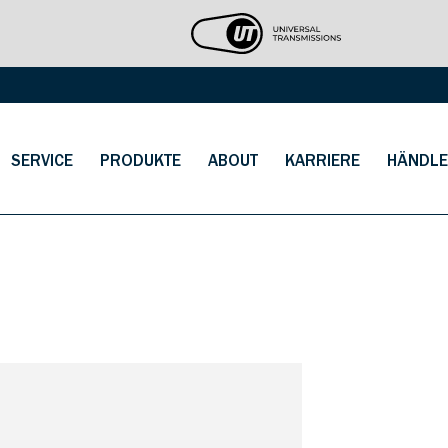
SERVICE
PRODUKTE
ABOUT
KARRIERE
HÄNDLE