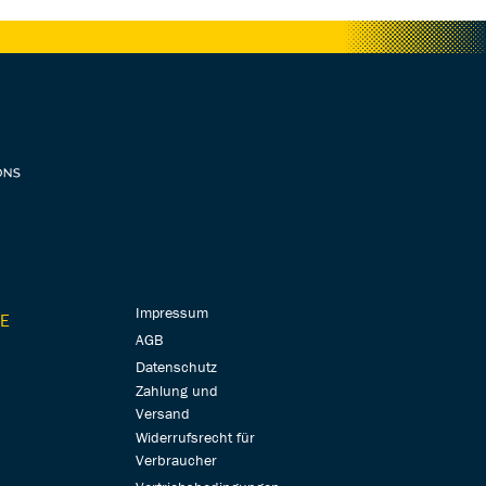
Impressum
E
AGB
Datenschutz
Zahlung und
Versand
Widerrufsrecht für
Verbraucher