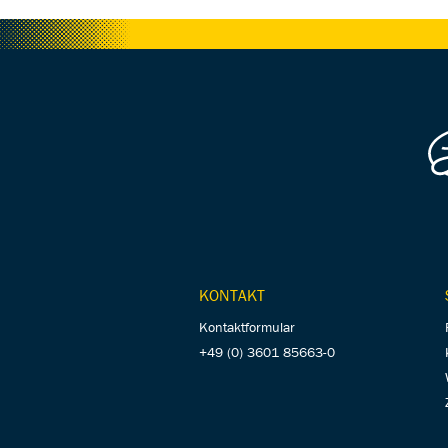
KONTAKT
Kontaktformular
+49 (0) 3601 85663-0