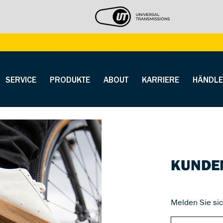
SERVICE
PRODUKTE
ABOUT
KARRIERE
HÄNDLE
KUNDE
Melden Sie sic