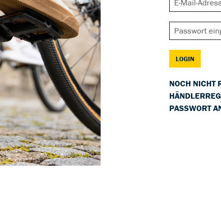
LOGIN
NOCH NICHT 
HÄNDLERREG
PASSWORT A