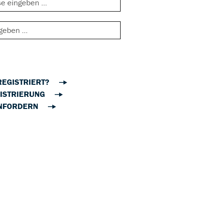
REGISTRIERT?
ISTRIERUNG
NFORDERN