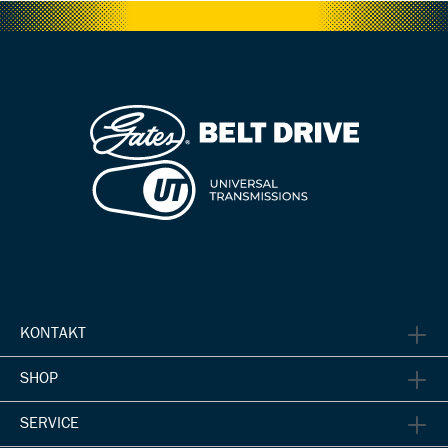
KONTAKT
SHOP
SERVICE