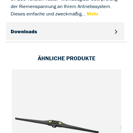
der Riemenspannung an Ihrem Antriebssystem.
Dieses einfache und zweckmäßig…
Mehr
Downloads
ÄHNLICHE PRODUKTE