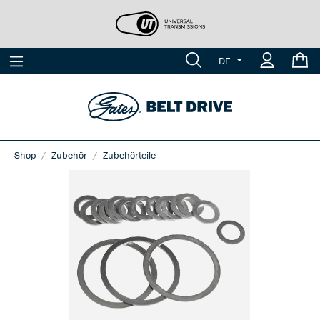
DE
Shop
Zubehör
Zubehörteile