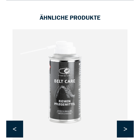
ÄHNLICHE PRODUKTE
<
>