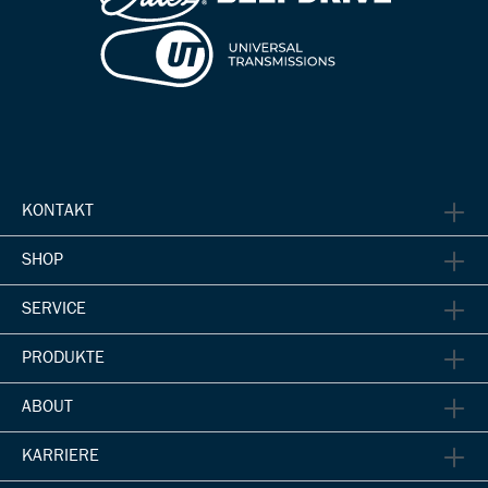
KONTAKT
SHOP
SERVICE
PRODUKTE
ABOUT
KARRIERE