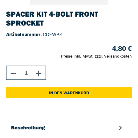
SPACER KIT 4-BOLT FRONT
SPROCKET
Artikelnummer:
CDEWK4
4,80 €
Preise inkl. MwSt. zzgl. Versandkosten
IN DEN WARENKORB
Beschreibung