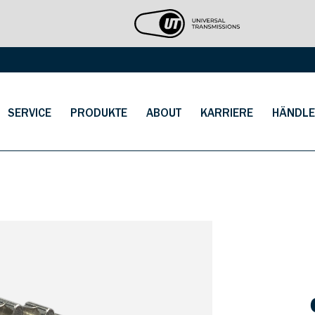
SERVICE
PRODUKTE
ABOUT
KARRIERE
HÄNDLE