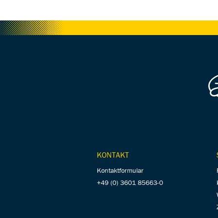
KONTAKT
Kontaktformular
+49 (0) 3601 85663-0