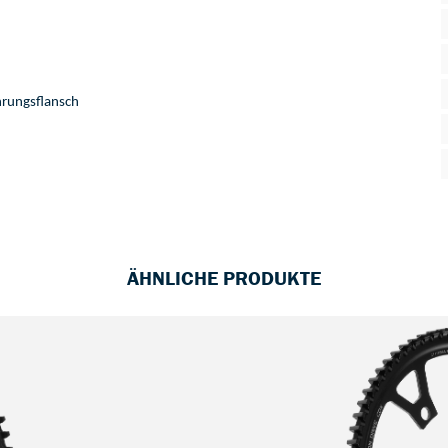
hrungsflansch
ÄHNLICHE PRODUKTE