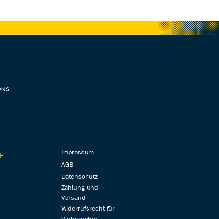
Impressum
E
AGB
Datenschutz
Zahlung und
Versand
Widerrufsrecht für
Verbraucher