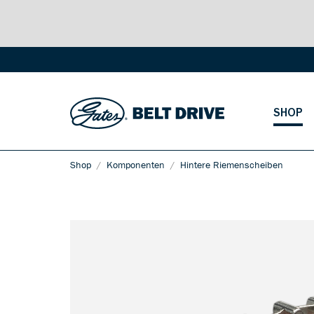
SHOP
Shop
Komponenten
Hintere Riemenscheiben