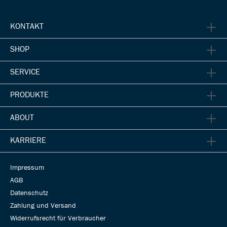
KONTAKT
SHOP
SERVICE
PRODUKTE
ABOUT
KARRIERE
Impressum
AGB
Datenschutz
Zahlung und Versand
Widerrufsrecht für Verbraucher