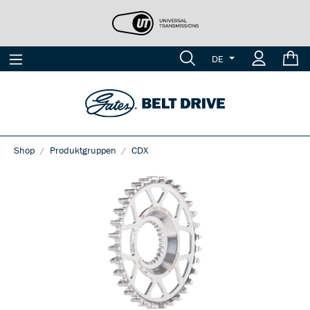
DE
Shop
Produktgruppen
CDX