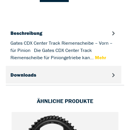
Beschreibung
Gates CDX Center Track Riemenscheibe – Vorn –
für Pinion Die Gates CDX Center Track
Riemenscheibe für Piniongetriebe kan…
Mehr
Downloads
ÄHNLICHE PRODUKTE