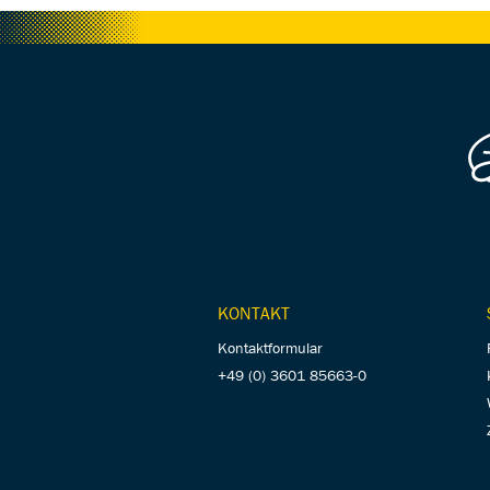
KONTAKT
Kontaktformular
+49 (0) 3601 85663-0