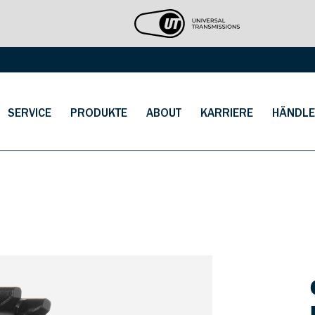
SERVICE
PRODUKTE
ABOUT
KARRIERE
HÄNDLE