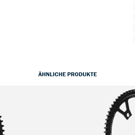
ÄHNLICHE PRODUKTE