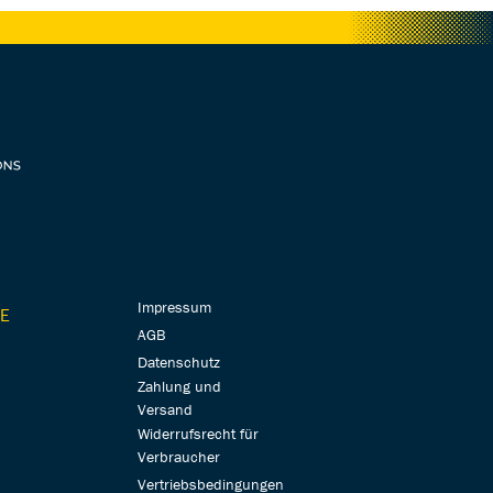
Impressum
E
AGB
Datenschutz
Zahlung und
Versand
Widerrufsrecht für
Verbraucher
Vertriebsbedingungen