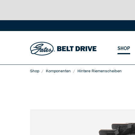
SHOP
Shop
Komponenten
Hintere Riemenscheiben