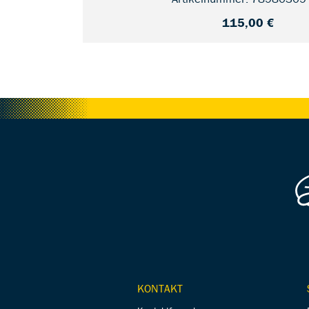
115,00 €
KONTAKT