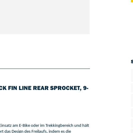
 FIN LINE REAR SPROCKET, 9-
Einsatz am E-Bike oder im Trekkingbereich und hält 
 aktualisiert das Design des Freilaufs, indem es die 