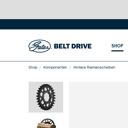
SHOP
Shop
Komponenten
Hintere Riemenscheiben