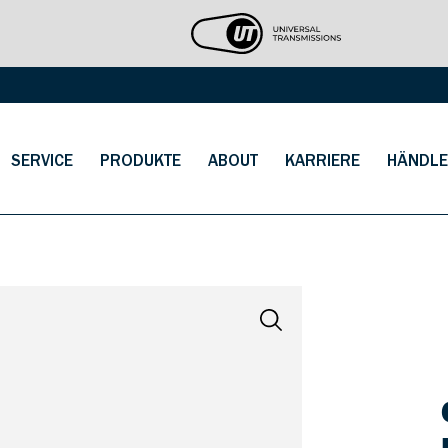
SERVICE
PRODUKTE
ABOUT
KARRIERE
HÄNDLE