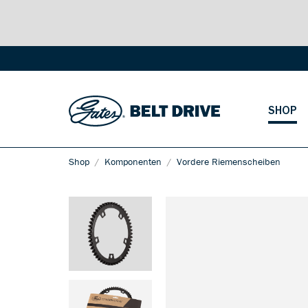
SHOP
Shop
Komponenten
Vordere Riemenscheiben