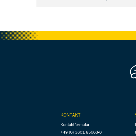
KONTAKT
Kontaktformular
+49 (0) 3601 85663-0