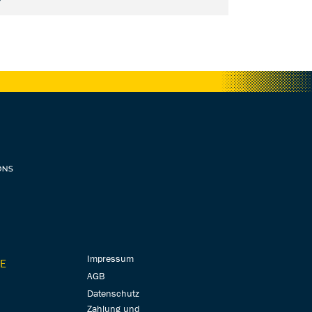
Impressum
E
AGB
Datenschutz
Zahlung und