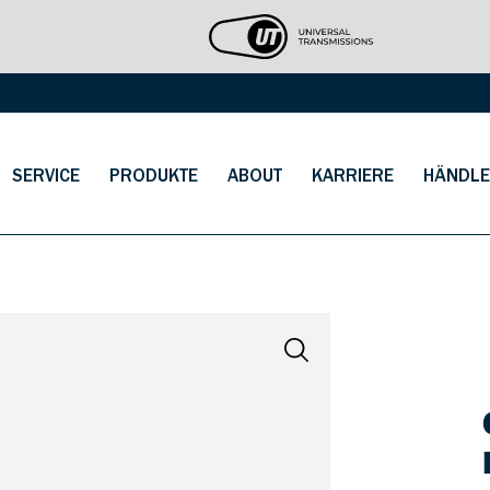
SERVICE
PRODUKTE
ABOUT
KARRIERE
HÄNDLE